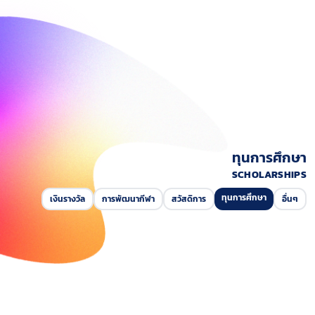
ทุนการศึกษา
SCHOLARSHIPS
ทุนการศึกษา
เงินรางวัล
การพัฒนากีฬา
สวัสดิการ
อื่นๆ