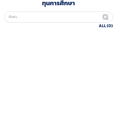
ทุนการศึกษา
ALL (0)