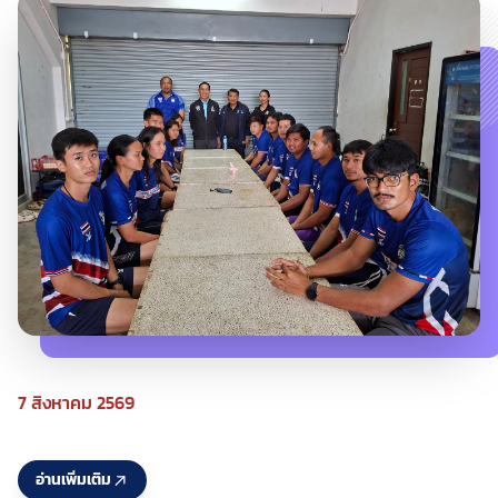
7 สิงหาคม 2569
อ่านเพิ่มเติม