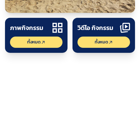
ปร
ดูกิจกรรม
ภาพกิจกรรม
วิดีโอ กิจกรรม
ทั้งหมด
ทั้งหมด