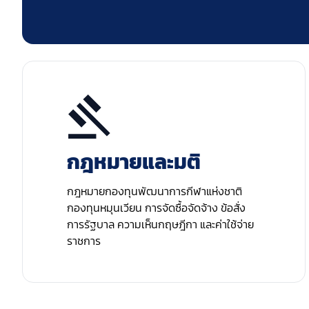
กฎหมายและมติ
กฎหมายกองทุนพัฒนาการกีฬาแห่งชาติ
กองทุนหมุนเวียน การจัดซื้อจัดจ้าง ข้อสั่ง
การรัฐบาล ความเห็นกฤษฎีกา และค่าใช้จ่าย
ราชการ