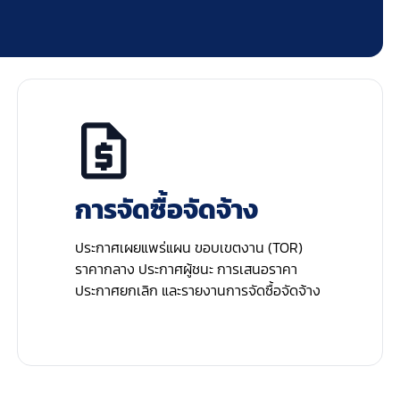
การจัดซื้อจัดจ้าง
ประกาศเผยแพร่แผน ขอบเขตงาน (TOR)
ราคากลาง ประกาศผู้ชนะ การเสนอราคา
ประกาศยกเลิก และรายงานการจัดซื้อจัดจ้าง