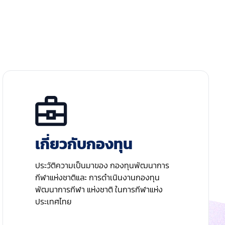
เกี่ยวกับกองทุน
ประวัติความเป็นมาของ กองทุนพัฒนาการ
กีฬาแห่งชาติและ การดำเนินงานกองทุน
พัฒนาการกีฬา แห่งชาติ ในการกีฬาแห่ง
ประเทศไทย