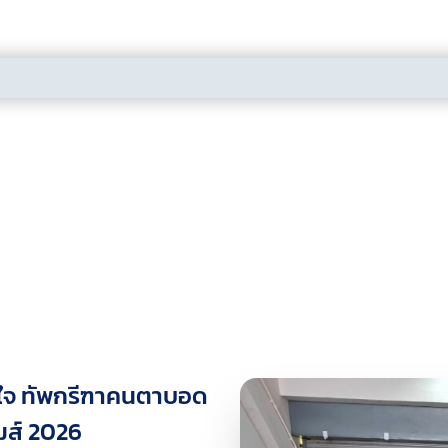
มส์ 2026