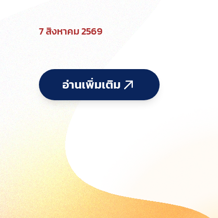
7 สิงหาคม 2569
อ่านเพิ่มเติม