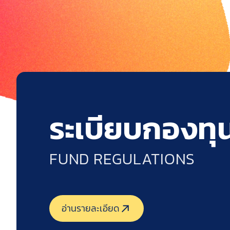
ระเบียบกองทุ
FUND REGULATIONS
อ่านรายละเอียด