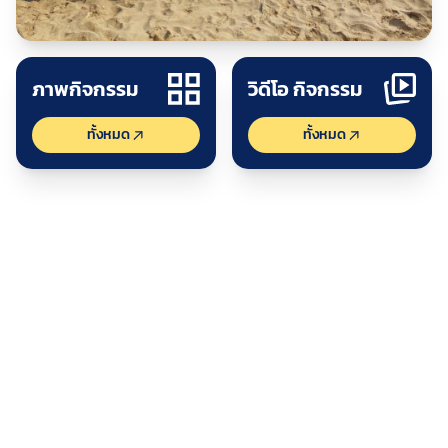
ปร
ดูกิจกรรม
ภาพกิจกรรม
วิดีโอ กิจกรรม
ทั้งหมด
ทั้งหมด