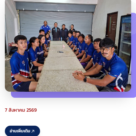
7 สิงหาคม 2569
อ่านเพิ่มเติม