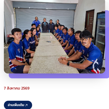
7 สิงหาคม 2569
อ่านเพิ่มเติม