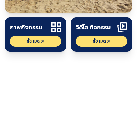
ปร
ดูกิจกรรม
ภาพกิจกรรม
วิดีโอ กิจกรรม
ทั้งหมด
ทั้งหมด