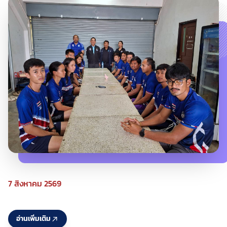
7 สิงหาคม 2569
อ่านเพิ่มเติม