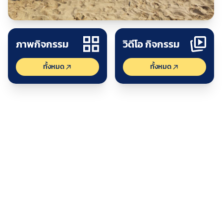
ปร
ดูกิจกรรม
ภาพกิจกรรม
วิดีโอ กิจกรรม
ทั้งหมด
ทั้งหมด