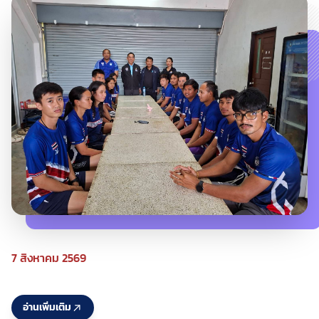
7 สิงหาคม 2569
อ่านเพิ่มเติม