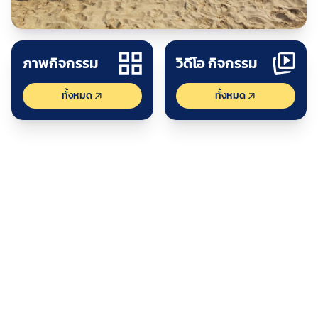
ปร
ดูกิจกรรม
ภาพกิจกรรม
วิดีโอ กิจกรรม
ทั้งหมด
ทั้งหมด