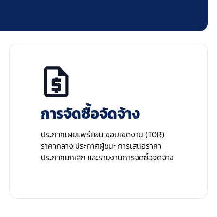
การจัดซื้อจัดจ้าง
ประกาศเผยแพร่แผน ขอบเขตงาน (TOR)
ราคากลาง ประกาศผู้ชนะ การเสนอราคา
ประกาศยกเลิก และรายงานการจัดซื้อจัดจ้าง