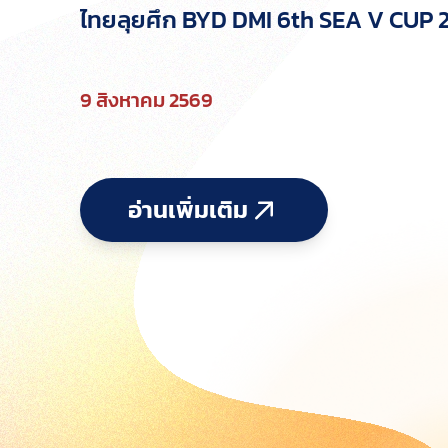
ไทยลุยศึก BYD DMI 6th SEA V CUP 
9 สิงหาคม 2569
อ่านเพิ่มเติม