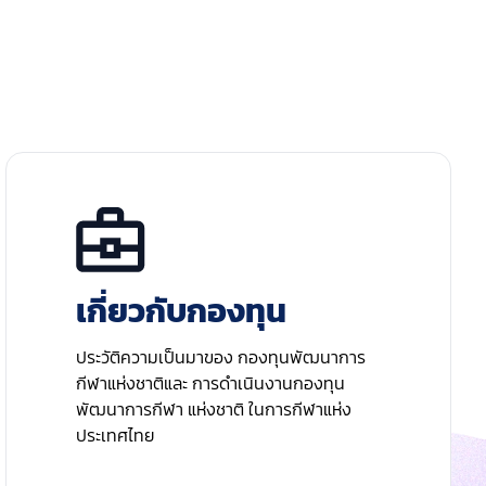
เกี่ยวกับกองทุน
ประวัติความเป็นมาของ กองทุนพัฒนาการ
กีฬาแห่งชาติและ การดำเนินงานกองทุน
พัฒนาการกีฬา แห่งชาติ ในการกีฬาแห่ง
ประเทศไทย