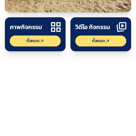
ปร
ดูกิจกรรม
ภาพกิจกรรม
วิดีโอ กิจกรรม
ทั้งหมด
ทั้งหมด