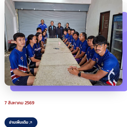
7 สิงหาคม 2569
อ่านเพิ่มเติม