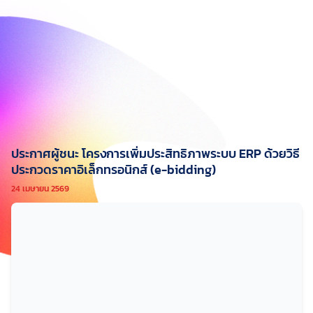
ประกาศผู้ชนะ โครงการเพิ่มประสิทธิภาพระบบ ERP ด้วยวิธี
ประกวดราคาอิเล็กทรอนิกส์ (e-bidding)
24 เมษายน 2569