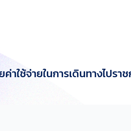
ยค่าใช้จ่ายในการเดินทางไปรา