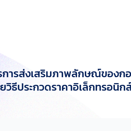
ารการส่งเสริมภาพลักษณ์ของกอ
วิธีประกวดราคาอิเล็กทรอนิกส