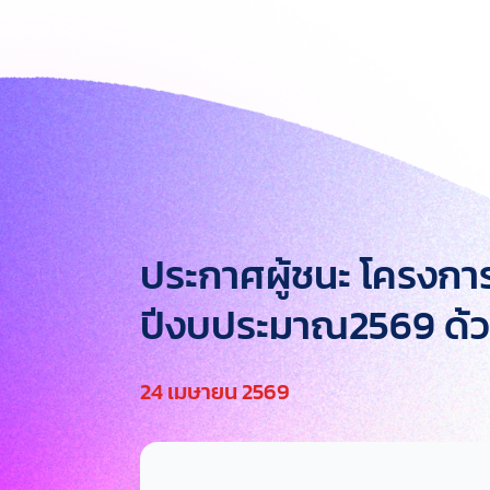
ประกาศผู้ชนะ โครงก
ปีงบประมาณ2569 ด้วย
24 เมษายน 2569